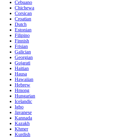
Cebuano
Chichewa
Corsican
Croatian
Dutch
Estonian
Filipino
Finnish
Frisian
Galician
Georgian
Gujarati
Haitian
Hausa
Hawaiian
Hebrew
Hmong
Hungarian
Icelandic
Igbo
Javanese
Kannada
Kazakh
Khmer
Kurdish